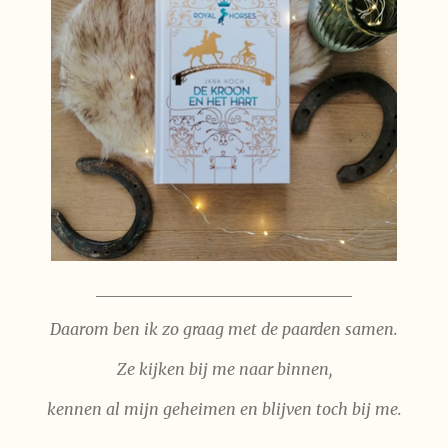
________________________________
Daarom ben ik zo graag
met de paarden samen.
Ze kijken bij me naar binnen,
kennen al mijn geheimen en blijven toch bij me.