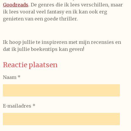
Goodreads
. De genres die ik lees verschillen, maar
ik lees vooral veel fantasy en ik kan ook erg
genieten van een goede thriller.
Ik hoop jullie te inspireren met mijn recensies en
dat ik jullie boekentips kan geven!
Reactie plaatsen
Naam *
E-mailadres *