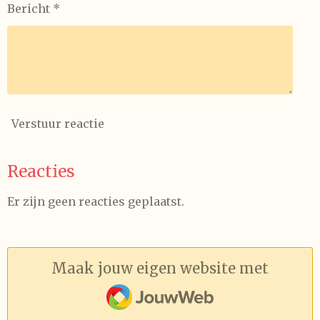
Bericht *
Verstuur reactie
Reacties
Er zijn geen reacties geplaatst.
Maak jouw eigen website met
JouwWeb